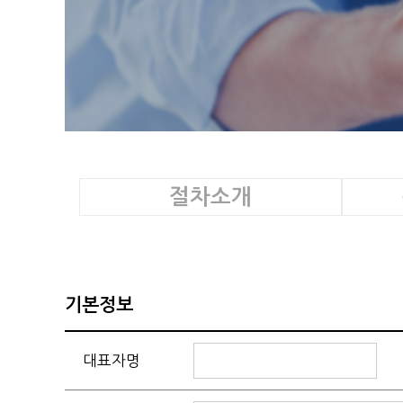
절차소개
기본정보
대표자명