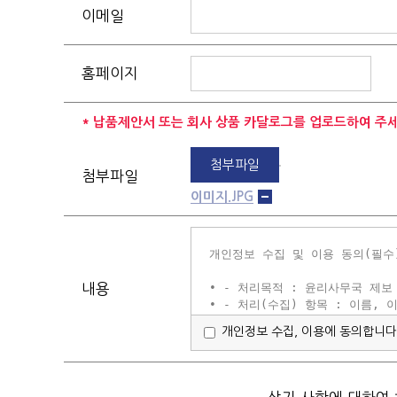
이메일
홈페이지
* 납품제안서 또는 회사 상품 카달로그를 업로드하여 주세
첨부파일
첨부파일
이미지.JPG
내용
개인정보 수집, 이용에 동의합니다