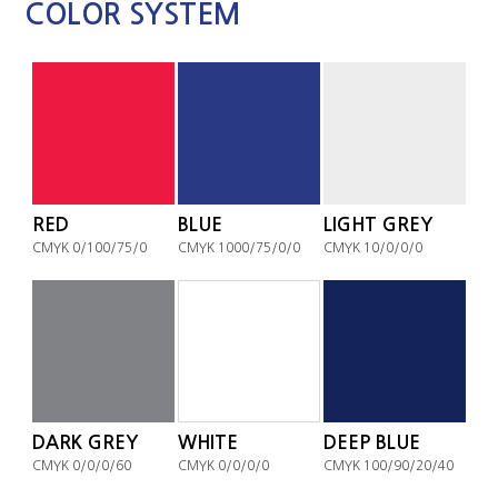
COLOR SYSTEM
RED
BLUE
LIGHT GREY
CMYK 0/100/75/0
CMYK 1000/75/0/0
CMYK 10/0/0/0
DARK GREY
WHITE
DEEP BLUE
CMYK 0/0/0/60
CMYK 0/0/0/0
CMYK 100/90/20/40