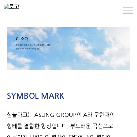
SYMBOL MARK
심볼마크는 ASUNG GROUP의 A와 무한대의
형태를 결합한 형상입니다.
부드러운 곡선으로