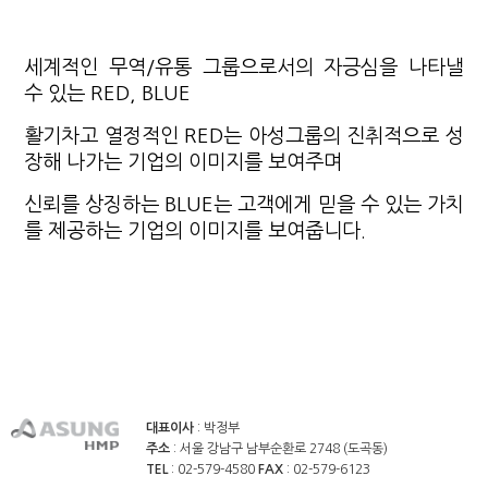
세계적인 무역/유통 그룹으로서의 자긍심을 나타낼
수 있는 RED, BLUE
활기차고 열정적인 RED는 아성그룹의 진취적으로 성
장해 나가는 기업의 이미지를 보여주며
신뢰를 상징하는 BLUE는 고객에게 믿을 수 있는 가치
를 제공하는 기업의 이미지를 보여줍니다.
대표이사
: 박정부
주소
: 서울 강남구 남부순환로 2748 (도곡동)
TEL
: 02-579-4580
FAX
: 02-579-6123