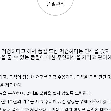
 저렴하다고 해서 품질 또한 저렴하다는 인식을 갖지
을 줄 수 있는 품질에 대한 주인의식을 가지고 관리해
고, 고객의 정당한 요구를 적극 수용하며, 고객을 모든 판단 
을 제공한다.
을 구현하며, 절대로 불량을 팔지 않도록 노력한다.
 절대품질의 기준을 세워 꾸준한 품질 향상을 위해 멈추지 않는
 해서 품질 또한 저렴하다는 인식을 갖지 않도록 품질에 대한 