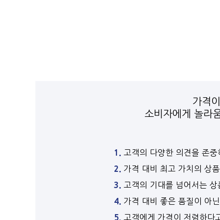
가격이
소비자에게 놀라움
1.
고객의 다양한 의견을 존중하
2.
가격 대비 최고 가치의 상품
3.
고객의 기대를 넘어서는 상품
4.
가격 대비 좋은 품질이 아닌
5.
고객에게 가격이 저렴하다고