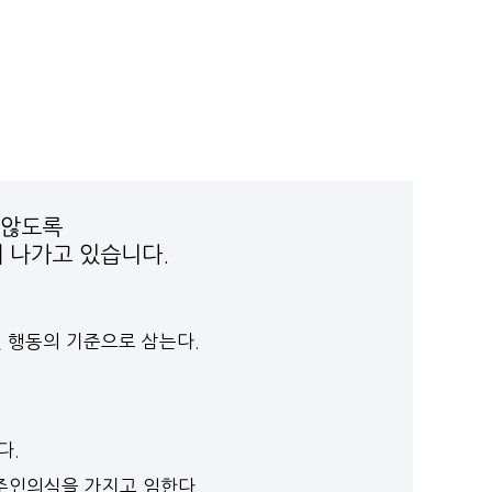
 않도록
 나가고 있습니다.
및 행동의 기준으로 삼는다.
다.
주인의식을 가지고 임한다.