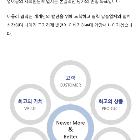
업이윤의 사회환원에 앞서는 본질적인
당사의 존립 목표입니다.
아울러 임직원 개개인의 발전을 위해 노력하고 협력
납품업체와 함께
성장하며 나아가 국가경제 발전에
이바지하는데 앞장서 나아가겠습니
다.