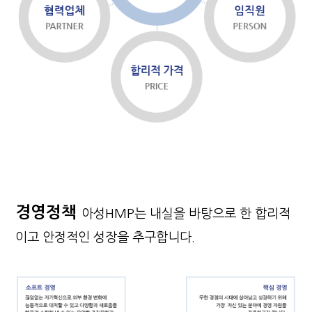
경영정책
아성HMP는 내실을 바탕으로 한 합리적
이고 안정적인 성장을 추구합니다.